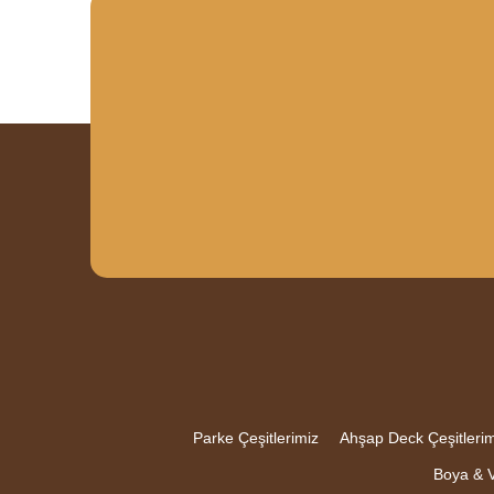
Parke Çeşitlerimiz
Ahşap Deck Çeşitlerim
Boya & V