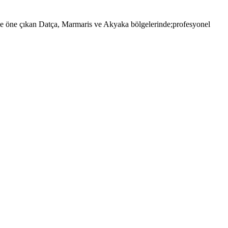
 öne çıkan Datça, Marmaris ve Akyaka bölgelerinde;profesyonel