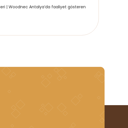
eri | Woodnec Antalya’da faaliyet gösteren