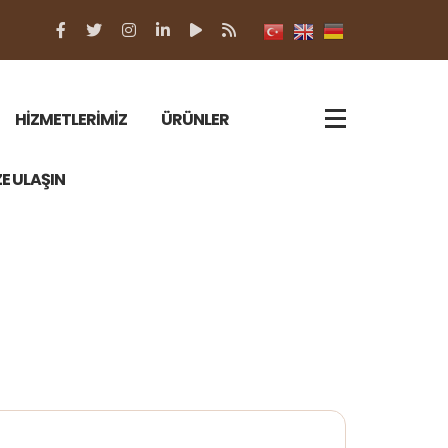
HİZMETLERİMİZ
ÜRÜNLER
ZE ULAŞIN