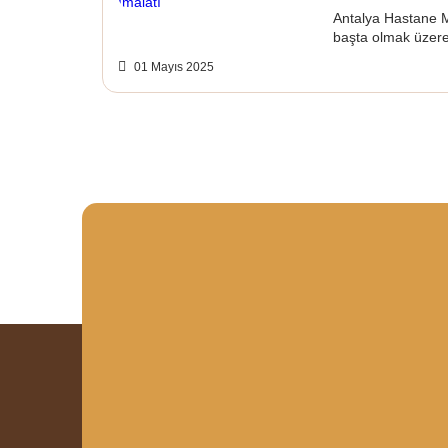
Antalya Hastane M
başta olmak üzere 
01 Mayıs 2025