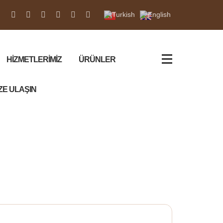
HİZMETLERİMİZ
ÜRÜNLER
ZE ULAŞIN