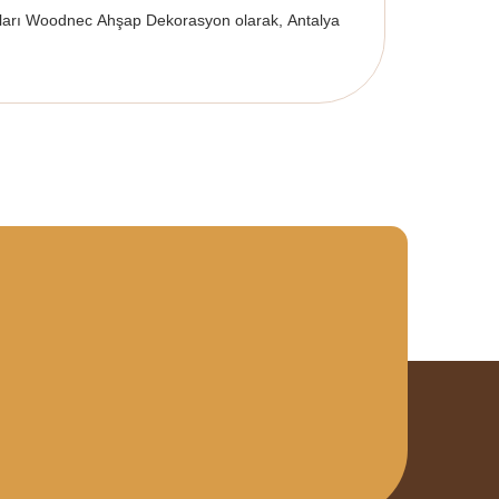
yaları Woodnec Ahşap Dekorasyon olarak, Antalya