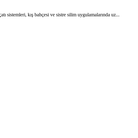
sistemleri, kış bahçesi ve sistre silim uygulamalarında uz...