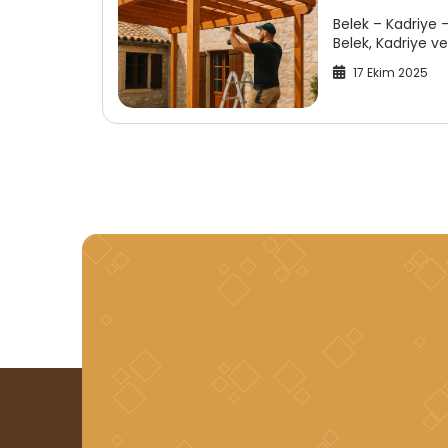
Belek – Kadriye
Belek, Kadriye v
17 Ekim 2025