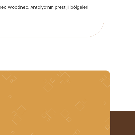
 Woodnec, Antalya’nın prestijli bölgeleri