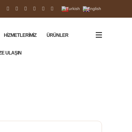
HİZMETLERİMİZ
ÜRÜNLER
ZE ULAŞIN