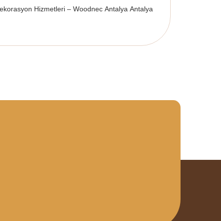
Dekorasyon Hizmetleri – Woodnec Antalya Antalya