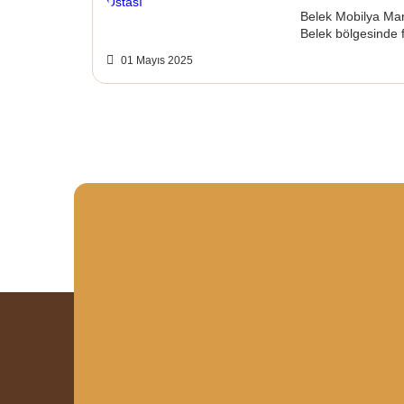
Belek Mobilya Mar
Belek bölgesinde 
01 Mayıs 2025