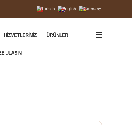
HİZMETLERİMİZ
ÜRÜNLER
ZE ULAŞIN