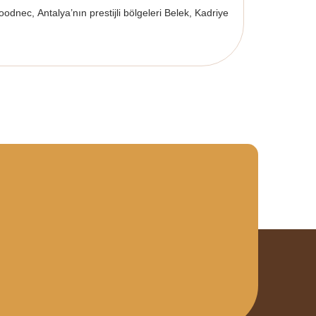
c, Antalya’nın prestijli bölgeleri Belek, Kadriye