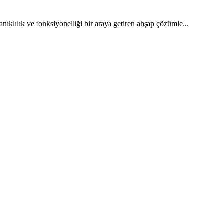
klılık ve fonksiyonelliği bir araya getiren ahşap çözümle...