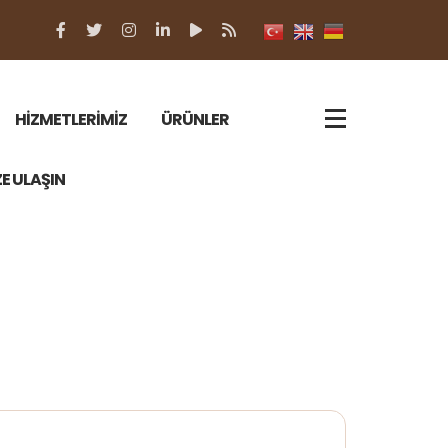
HİZMETLERİMİZ
ÜRÜNLER
ZE ULAŞIN