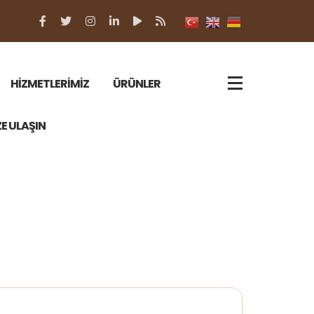
HİZMETLERİMİZ
ÜRÜNLER
ZE ULAŞIN