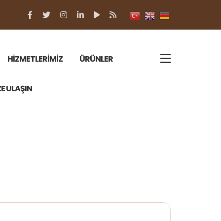
HİZMETLERİMİZ
ÜRÜNLER
ZE ULAŞIN