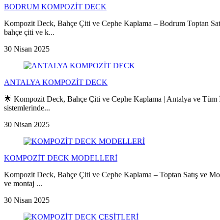
BODRUM KOMPOZİT DECK
Kompozit Deck, Bahçe Çiti ve Cephe Kaplama – Bodrum Toptan Sa
bahçe çiti ve k...
30 Nisan 2025
ANTALYA KOMPOZİT DECK
🌟 Kompozit Deck, Bahçe Çiti ve Cephe Kaplama | Antalya ve Tü
sistemlerinde...
30 Nisan 2025
KOMPOZİT DECK MODELLERİ
Kompozit Deck, Bahçe Çiti ve Cephe Kaplama – Toptan Satış ve Mo
ve montaj ...
30 Nisan 2025