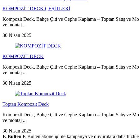
KOMPOZİT DECK ÇEŞİTLERİ
Kompozit Deck, Bahçe Çiti ve Cephe Kaplama – Toptan Satış ve Mo
ve montaj ...
30 Nisan 2025
KOMPOZİT DECK
Kompozit Deck, Bahçe Çiti ve Cephe Kaplama – Toptan Satış ve Mo
ve montaj ...
30 Nisan 2025
Toptan Kompozit Deck
Kompozit Deck, Bahçe Çiti ve Cephe Kaplama – Toptan Satış ve Mo
ve montaj ...
30 Nisan 2025
E-Bülten
E-Bülten aboneliği ile kampanya ve duyurulara daha hızlı er