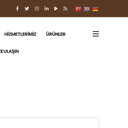
HİZMETLERİMİZ
ÜRÜNLER
ZE ULAŞIN