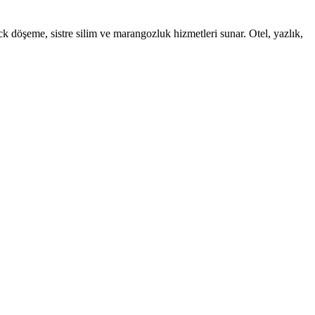
sistre silim ve marangozluk hizmetleri sunar. Otel, yazlık,