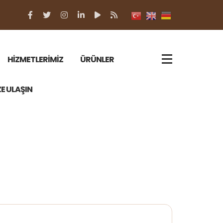
HİZMETLERİMİZ
ÜRÜNLER
ZE ULAŞIN