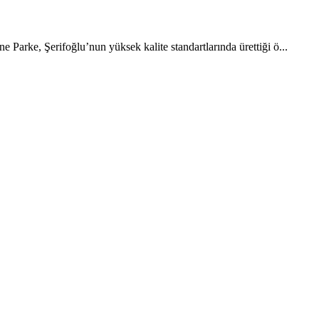
Parke, Şerifoğlu’nun yüksek kalite standartlarında ürettiği ö...