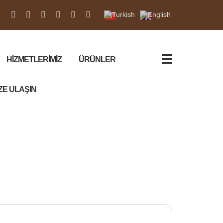
HİZMETLERİMİZ
ÜRÜNLER
ZE ULAŞIN