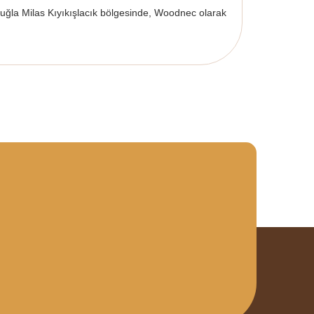
uğla Milas Kıyıkışlacık bölgesinde, Woodnec olarak