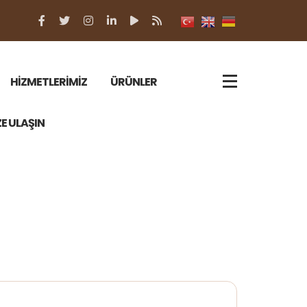
HİZMETLERİMİZ
ÜRÜNLER
ZE ULAŞIN