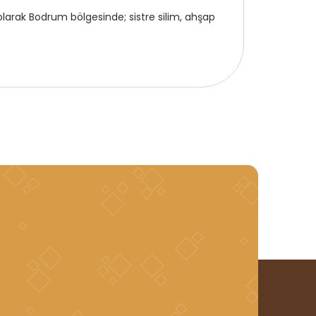
rak Bodrum bölgesinde; sistre silim, ahşap