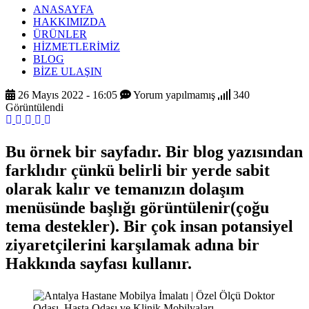
ANASAYFA
HAKKIMIZDA
ÜRÜNLER
HİZMETLERİMİZ
BLOG
BİZE ULAŞIN
26 Mayıs 2022 - 16:05
Yorum yapılmamış
340
Görüntülendi
Bu örnek bir sayfadır. Bir blog yazısından
farklıdır çünkü belirli bir yerde sabit
olarak kalır ve temanızın dolaşım
menüsünde başlığı görüntülenir(çoğu
tema destekler). Bir çok insan potansiyel
ziyaretçilerini karşılamak adına bir
Hakkında sayfası kullanır.