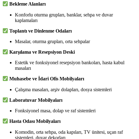
Bekleme Alanları
Konforlu oturma grupları, banklar, sehpa ve duvar
kaplamaları
Toplantı ve Dinlenme Odaları
Masalar, oturma grupları, orta sehpalar
Karşılama ve Resepsiyon Deski
Estetik ve fonksiyonel resepsiyon bankoları, hasta kabul
masaları
Muhasebe ve İdari Ofis Mobilyaları
Çalışma masaları, arşiv dolapları, dosya sistemleri
Laboratuvar Mobilyaları
Fonksiyonel masa, dolap ve raf sistemleri
Hasta Odası Mobilyaları
Komodin, orta sehpa, oda kapıları, TV ünitesi, uçan raf
sistemleri, duvar dekorları