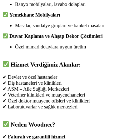
Banyo mobilyaları, lavabo dolapları
Yemekhane Mobilyaları
Masalar, sandalye grupları ve banket masaları
Duvar Kaplama ve Ahşap Dekor Çözümleri
Özel mimari detaylara uygun üretim
Hizmet Verdiğimiz Alanlar:
✔ Devlet ve özel hastaneler
✔ Diş hastaneleri ve klinikleri
✔ ASM – Aile Sağlığı Merkezleri
✔ Veteriner klinikleri ve muayenehaneleri
✔ Özel doktor muayene ofisleri ve klinikleri
✔ Laboratuvarlar ve sağlık merkezleri
Neden Woodnec?
✔
Faturalı ve garantili hizmet