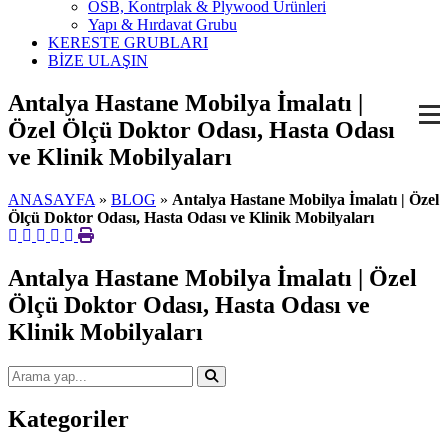
OSB, Kontrplak & Plywood Ürünleri
Yapı & Hırdavat Grubu
KERESTE GRUBLARI
BİZE ULAŞIN
Antalya Hastane Mobilya İmalatı |
Özel Ölçü Doktor Odası, Hasta Odası
ve Klinik Mobilyaları
ANASAYFA
»
BLOG
»
Antalya Hastane Mobilya İmalatı | Özel
Ölçü Doktor Odası, Hasta Odası ve Klinik Mobilyaları
Antalya Hastane Mobilya İmalatı | Özel
Ölçü Doktor Odası, Hasta Odası ve
Klinik Mobilyaları
Kategoriler