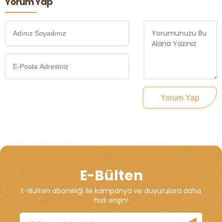
Yorum Yap
Yorum Yap
E-Bülten
E-Bülten aboneliği ile kampanya ve duyurulara daha
hızlı erişin!