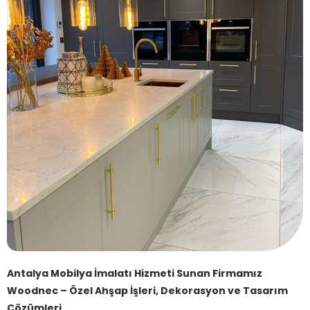
Antalya Mobilya İmalatı Hizmeti Sunan Firmamız
Woodnec – Özel Ahşap İşleri, Dekorasyon ve Tasarım
Çözümleri