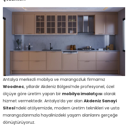
Antalya merkezli mobilya ve marangozluk firmamız
Woodnec
, yıllardır Akdeniz Bölgesi’nde profesyonel, özel
ölçüye göre üretim yapan bir
mobilya imalatçısı
olarak
hizmet vermektedir. Antalya’da yer alan
Akdeniz Sanayi
Sitesi
’ndeki atölyemizde, modern üretim teknikleri ve usta
marangozlarımızla hayalinizdeki yaşam alanlarını gerçeğe
dönüştürüyoruz.