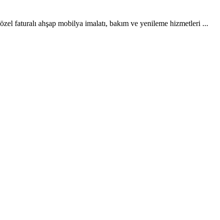
l faturalı ahşap mobilya imalatı, bakım ve yenileme hizmetleri ...