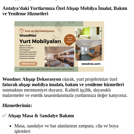
Antalya’daki Yurtlarınıza Özel Ahşap Mobilya İmalat, Bakım
ve Yenileme Hizmetleri
Woodnec Ahşap Dekorasyon
olarak, yurt projelerinize özel
faturalı ahşap mobilya imalatı, bakım ve yenileme hizmetleri
sunmaktan memnuniyet duyarız. Kaliteli işçilik, dayanıklı
malzemeler ve estetik tasarımlarımızla yurtlarınıza değer katıyoruz.
Hizmetlerimiz:
✅
Ahşap Masa & Sandalye Bakımı
Masa, sandalye ve bar alanlarının zımpara, cila ve boya
işlemleri