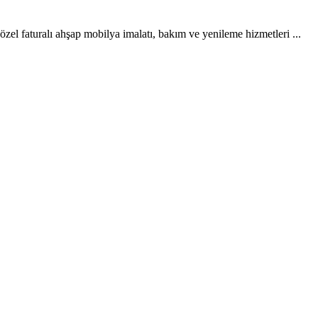
l faturalı ahşap mobilya imalatı, bakım ve yenileme hizmetleri ...