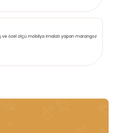
iş ve özel ölçü mobilya imalatı yapan marangoz