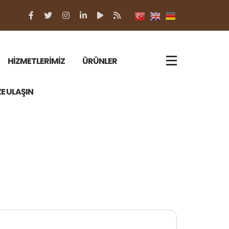
HİZMETLERİMİZ
ÜRÜNLER
ZE ULAŞIN