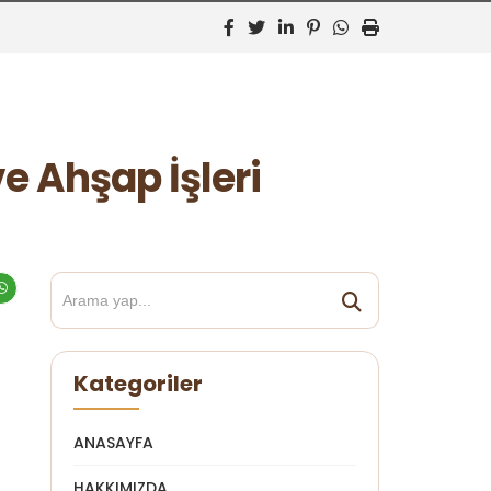
e Ahşap İşleri
Kategoriler
ANASAYFA
HAKKIMIZDA