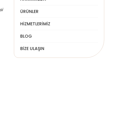
si
ÜRÜNLER
HİZMETLERİMİZ
BLOG
BİZE ULAŞIN