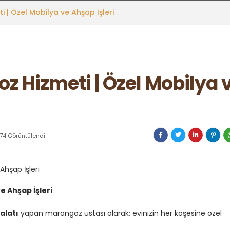
| Özel Mobilya ve Ahşap İşleri
Hizmeti | Özel Mobilya v
74 Görüntülendi
 Ahşap İşleri
alatı
yapan marangoz ustası olarak; evinizin her köşesine özel