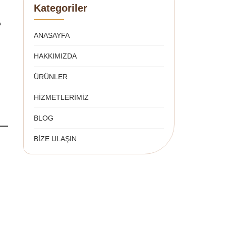
Kategoriler
c
ANASAYFA
HAKKIMIZDA
ÜRÜNLER
HİZMETLERİMİZ
BLOG
BİZE ULAŞIN