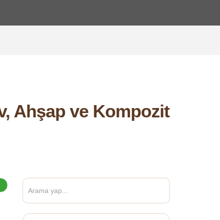
v, Ahşap ve Kompozit