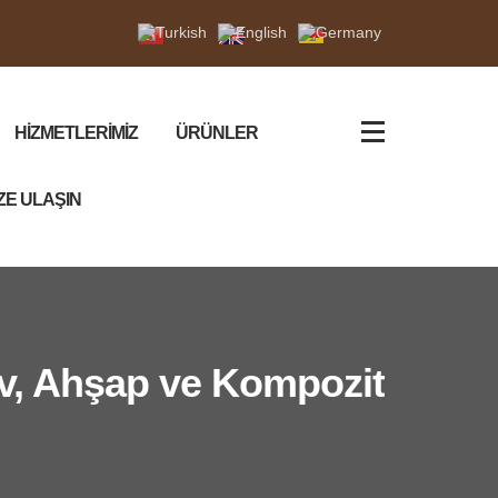
HİZMETLERİMİZ
ÜRÜNLER
ZE ULAŞIN
v, Ahşap ve Kompozit