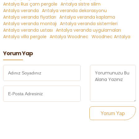
Antalya Rus çam pergole
Antalya sistre silim
Antalya veranda
Antalya veranda dekorasyonu
Antalya veranda fiyatları
Antalya veranda kaplama
Antalya veranda montajı
Antalya veranda sistemleri
Antalya veranda ustası
Antalya veranda uygulamaları
Antalya villa pergole
Antalya Woodnec
Woodnec Antalya
Yorum Yap
Yorum Yap