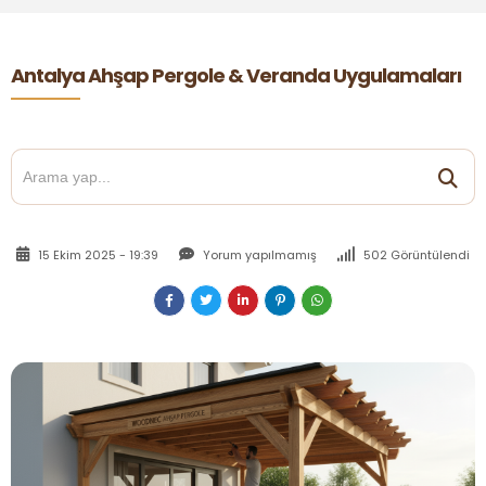
Antalya Ahşap Pergole & Veranda Uygulamaları
15 Ekim 2025 - 19:39
Yorum yapılmamış
502 Görüntülendi