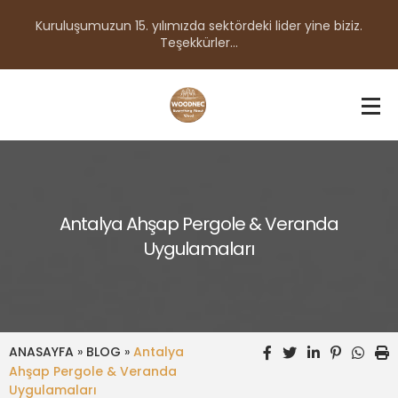
Kuruluşumuzun 15. yılımızda sektördeki lider yine biziz.
Teşekkürler...
Antalya Ahşap Pergole & Veranda
Uygulamaları
ANASAYFA
»
BLOG
»
Antalya
Ahşap Pergole & Veranda
Uygulamaları